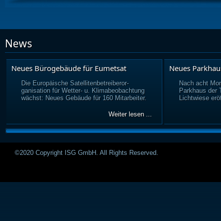
News
Neues Bürogebäude für Eumetsat
Neues Parkhau
Die Europäische Satellitenbetreiberor-
Nach acht Mon
ganisation für Wetter- u. Klimabeobachtung
Parkhaus der
wächst: Neues Gebäude für 160 Mitarbeiter.
Lichtwiese eröf
Weiter lesen ...
©2020 Copyright ISG GmbH. All Rights Reserved.